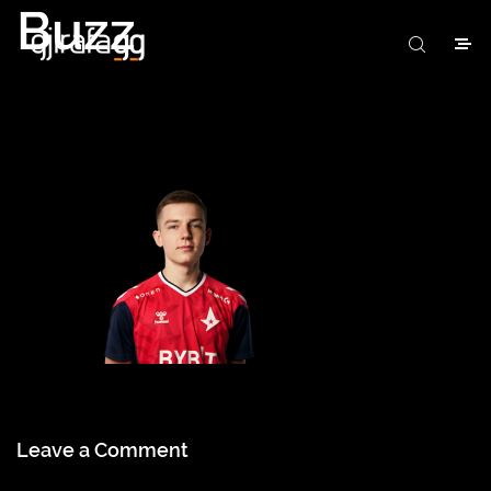
Buzz
Leave a Comment