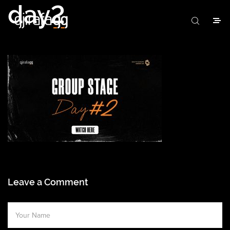
day2
Leave a Comment