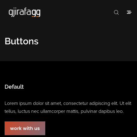
Buttons
Default
Lorem ipsum dolor sit amet, consectetur adipiscing elit. Ut elit
tellus, luctus nec ullamcorper mattis, pulvinar dapibus leo.
work with us