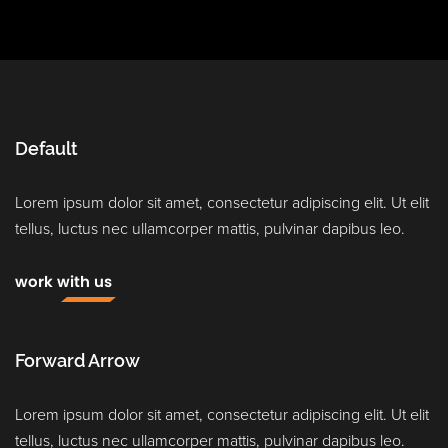
Default
Lorem ipsum dolor sit amet, consectetur adipiscing elit. Ut elit
tellus, luctus nec ullamcorper mattis, pulvinar dapibus leo.
work with us
Forward Arrow
Lorem ipsum dolor sit amet, consectetur adipiscing elit. Ut elit
tellus, luctus nec ullamcorper mattis, pulvinar dapibus leo.