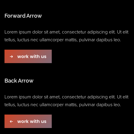
Forward Arrow
Lorem ipsum dolor sit amet, consectetur adipiscing elit. Ut elit
tellus, luctus nec ullamcorper mattis, pulvinar dapibus leo.
work with us
Back Arrow
Lorem ipsum dolor sit amet, consectetur adipiscing elit. Ut elit
tellus, luctus nec ullamcorper mattis, pulvinar dapibus leo.
work with us